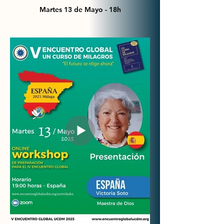
Martes 13 de Mayo - 18h