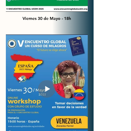
Viernes 30 de Mayo - 18h