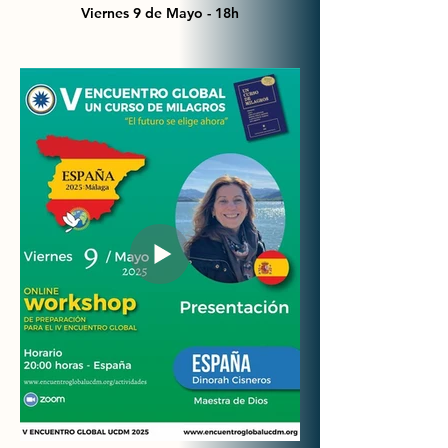
Viernes 9 de Mayo - 18h