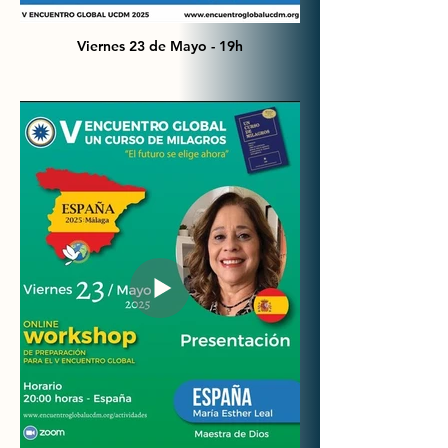
Viernes 23 de Mayo - 19h