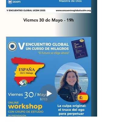
Viernes 30 de Mayo - 19h