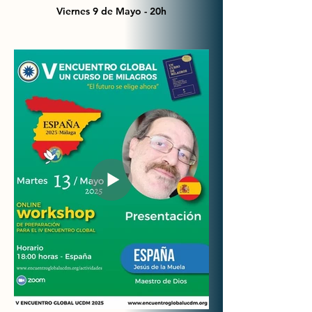
Viernes 9 de Mayo - 20h