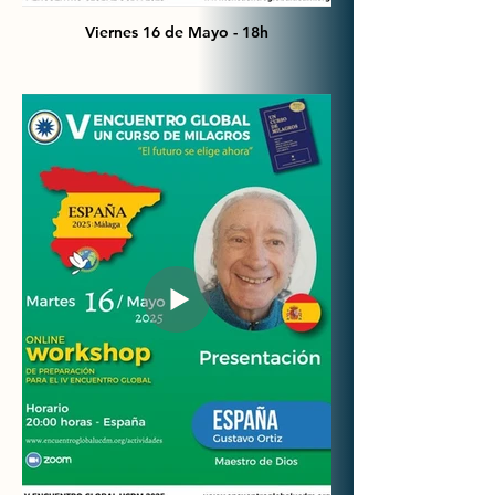
Viernes 16 de Mayo - 18h