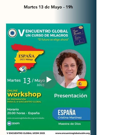
Martes 13 de Mayo - 19h