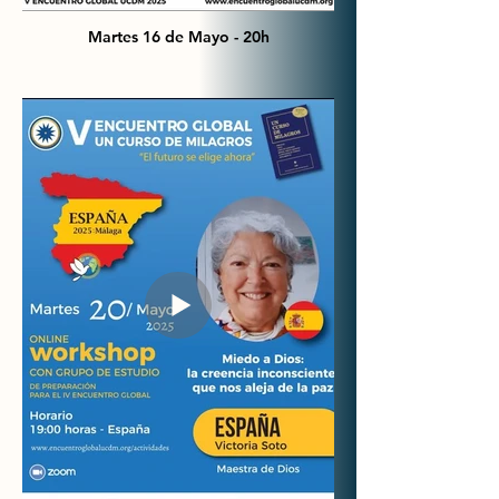
Martes 16 de Mayo - 20h