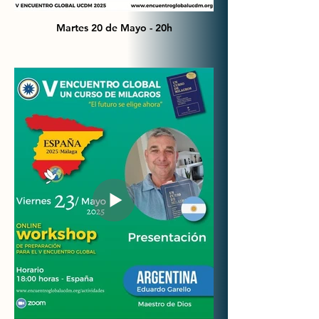
Martes 20 de Mayo - 20h