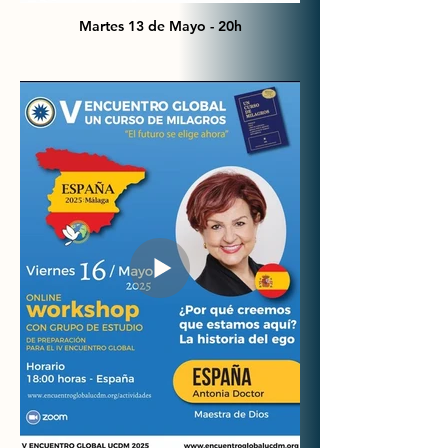
Martes 13 de Mayo - 20h