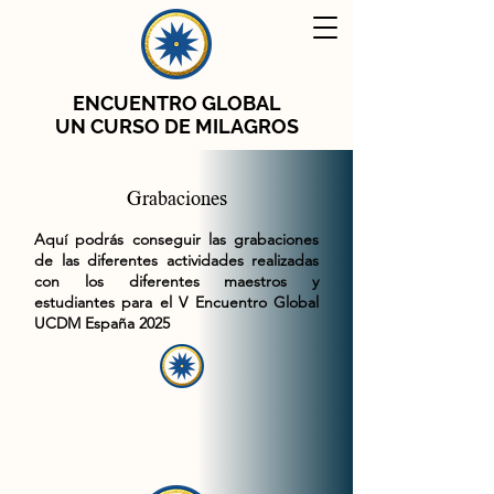
ENCUENTRO GLOBAL
UN CURSO DE MILAGROS
Grabaciones
Aquí podrás conseguir las grabaciones
de las diferentes actividades realizadas
con los diferentes maestros y
estudiantes para el V Encuentro Global
UCDM España 2025