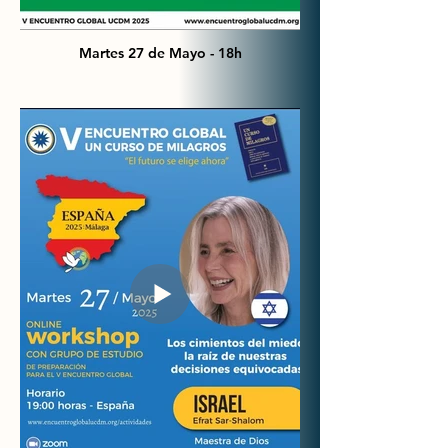
Martes 27 de Mayo - 18h