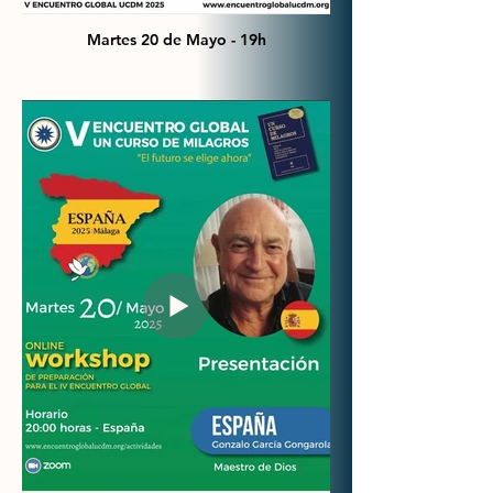
Martes 20 de Mayo - 19h