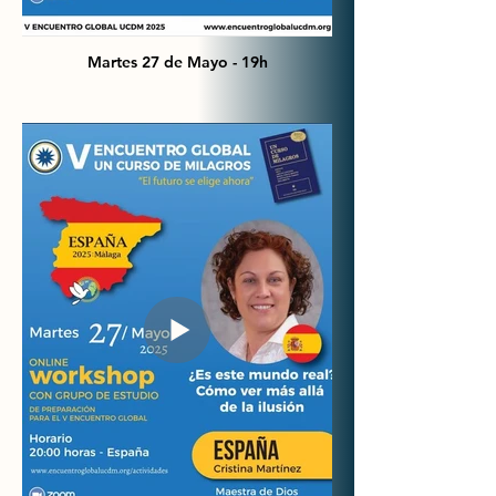
Martes 27 de Mayo - 19h