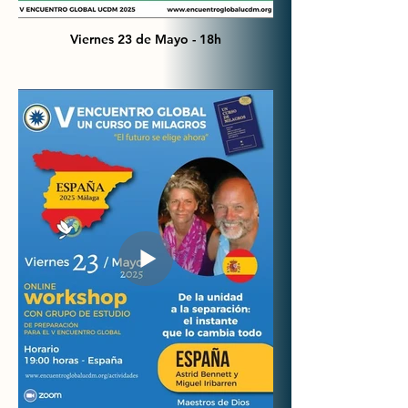
Viernes 23 de Mayo - 18h