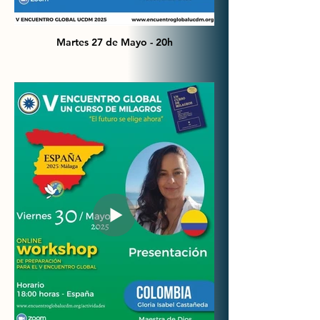
Martes 27 de Mayo - 20h