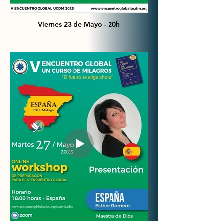
Viernes 23 de Mayo - 20h