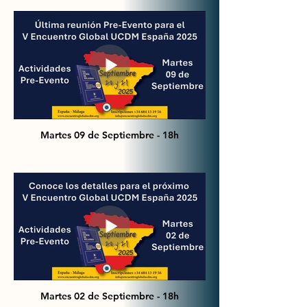
Martes 09 de Septiembre - 18h
Martes 02 de Septiembre - 18h